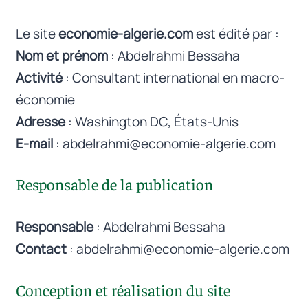
Le site
economie-algerie.com
est édité par :
Nom et prénom
: Abdelrahmi Bessaha
Activité
: Consultant international en macro-
économie
Adresse
: Washington DC, États-Unis
E-mail
: abdelrahmi@economie-algerie.com
Responsable de la publication
Responsable
: Abdelrahmi Bessaha
Contact
: abdelrahmi@economie-algerie.com
Conception et réalisation du site