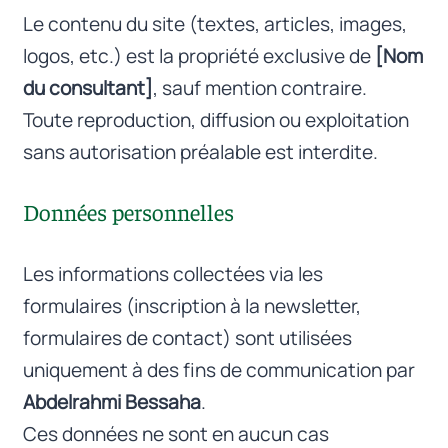
Le contenu du site (textes, articles, images,
logos, etc.) est la propriété exclusive de
[Nom
du consultant]
, sauf mention contraire.
Toute reproduction, diffusion ou exploitation
sans autorisation préalable est interdite.
Données personnelles
Les informations collectées via les
formulaires (inscription à la newsletter,
formulaires de contact) sont utilisées
uniquement à des fins de communication par
Abdelrahmi Bessaha
.
Ces données ne sont en aucun cas