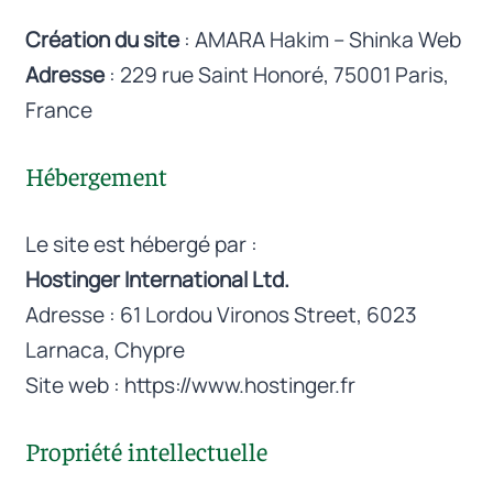
Création du site
: AMARA Hakim – Shinka Web
Adresse
: 229 rue Saint Honoré, 75001 Paris,
France
Hébergement
Le site est hébergé par :
Hostinger International Ltd.
Adresse : 61 Lordou Vironos Street, 6023
Larnaca, Chypre
Site web :
https://www.hostinger.fr
Propriété intellectuelle