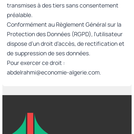
transmises à des tiers sans consentement
préalable.
Conformément au Règlement Général sur la
Protection des Données (RGPD), l’utilisateur
dispose d’un droit d’accès, de rectification et
de suppression de ses données.
Pour exercer ce droit :
abdelrahmi@economie-algerie.com.