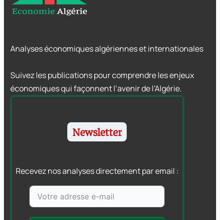
Analyses économiques algériennes et internationales
Suivez les publications pour comprendre les enjeux
économiques qui façonnent l’avenir de l’Algérie.
Newsletter
Recevez nos analyses directement par email :