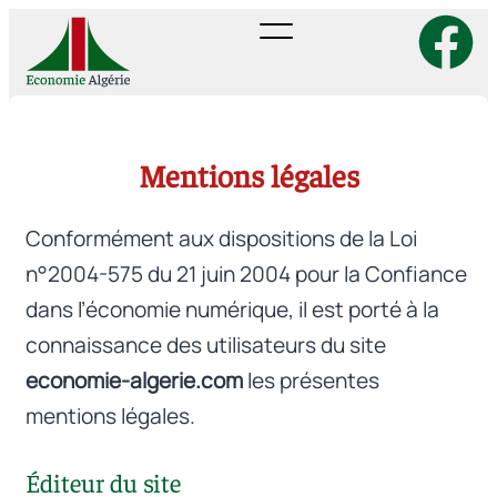
Aller
au
contenu
Mentions légales
Conformément aux dispositions de la Loi
n°2004-575 du 21 juin 2004 pour la Confiance
dans l’économie numérique, il est porté à la
connaissance des utilisateurs du site
economie-algerie.com
les présentes
mentions légales.
Éditeur du site