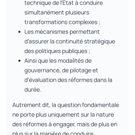
technique de l’État à conduire
simultanément plusieurs
transformations complexes ;
Les mécanismes permettant
d’assurer la continuité stratégique
des politiques publiques ;
Ainsi que les modalités de
gouvernance, de pilotage et
d’évaluation des réformes dans la
durée.
Autrement dit, la question fondamentale
ne porte plus uniquement sur la nature
des réformes à engager, mais de plus en
plus sur la manière de conduire