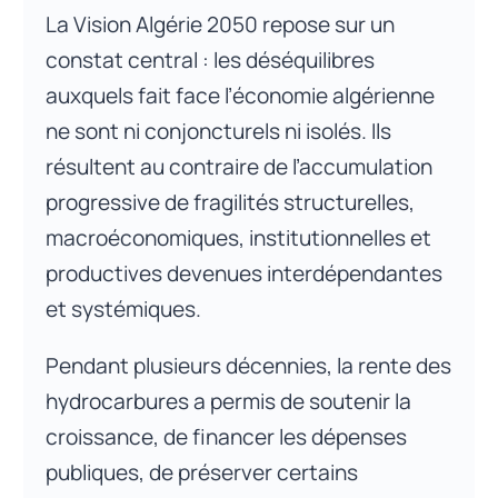
La Vision Algérie 2050 repose sur un
constat central : les déséquilibres
auxquels fait face l’économie algérienne
ne sont ni conjoncturels ni isolés. Ils
résultent au contraire de l’accumulation
progressive de fragilités structurelles,
macroéconomiques, institutionnelles et
productives devenues interdépendantes
et systémiques.
Pendant plusieurs décennies, la rente des
hydrocarbures a permis de soutenir la
croissance, de financer les dépenses
publiques, de préserver certains