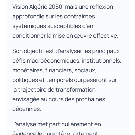
Vision Algérie 2050, mais une réflexion
approfondie sur les contraintes
systémiques susceptibles d’en
conditionner la mise en œuvre effective.
Son objectif est d’analyser les principaux
défis macroéconomiques, institutionnels,
monétaires, financiers, sociaux,
politiques et temporels qui pèseront sur
la trajectoire de transformation
envisagée au cours des prochaines
décennies.
L’analyse met particulièrement en
évidence le caractère fortement