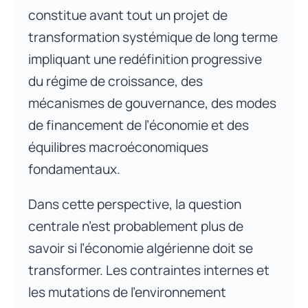
constitue avant tout un projet de
transformation systémique de long terme
impliquant une redéfinition progressive
du régime de croissance, des
mécanismes de gouvernance, des modes
de financement de l’économie et des
équilibres macroéconomiques
fondamentaux.
Dans cette perspective, la question
centrale n’est probablement plus de
savoir si l’économie algérienne doit se
transformer. Les contraintes internes et
les mutations de l’environnement