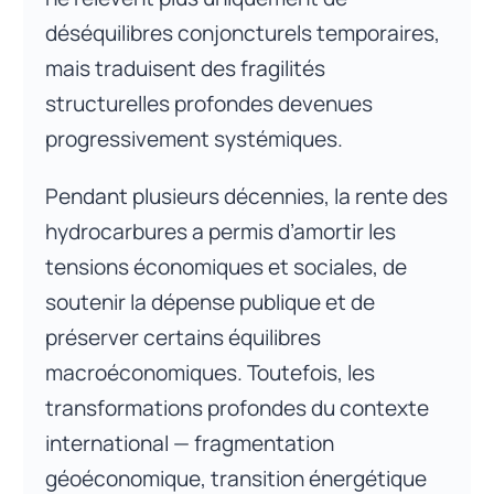
déséquilibres conjoncturels temporaires,
mais traduisent des fragilités
structurelles profondes devenues
progressivement systémiques.
Pendant plusieurs décennies, la rente des
hydrocarbures a permis d’amortir les
tensions économiques et sociales, de
soutenir la dépense publique et de
préserver certains équilibres
macroéconomiques. Toutefois, les
transformations profondes du contexte
international — fragmentation
géoéconomique, transition énergétique