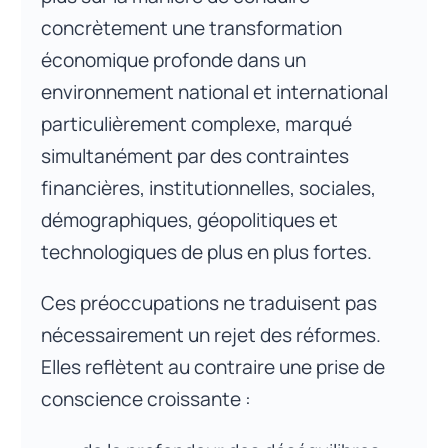
concrètement une transformation
économique profonde dans un
environnement national et international
particulièrement complexe, marqué
simultanément par des contraintes
financières, institutionnelles, sociales,
démographiques, géopolitiques et
technologiques de plus en plus fortes.
Ces préoccupations ne traduisent pas
nécessairement un rejet des réformes.
Elles reflètent au contraire une prise de
conscience croissante :