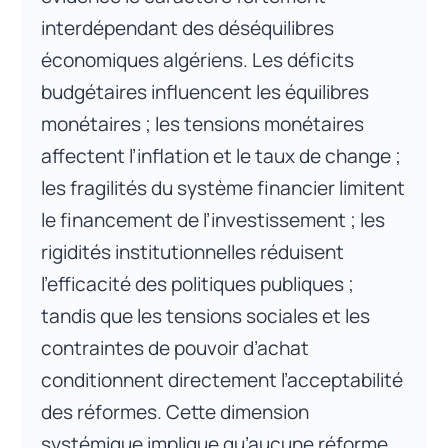
interdépendant des déséquilibres
économiques algériens. Les déficits
budgétaires influencent les équilibres
monétaires ; les tensions monétaires
affectent l’inflation et le taux de change ;
les fragilités du système financier limitent
le financement de l’investissement ; les
rigidités institutionnelles réduisent
l’efficacité des politiques publiques ;
tandis que les tensions sociales et les
contraintes de pouvoir d’achat
conditionnent directement l’acceptabilité
des réformes. Cette dimension
systémique implique qu’aucune réforme