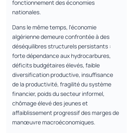
fonctionnement des économies
nationales.
Dans le même temps, l’économie
algérienne demeure confrontée à des
déséquilibres structurels persistants :
forte dépendance aux hydrocarbures,
déficits budgétaires élevés, faible
diversification productive, insuffisance
de la productivité, fragilité du système
financier, poids du secteur informel,
chômage élevé des jeunes et
affaiblissement progressif des marges de
manœuvre macroéconomiques.