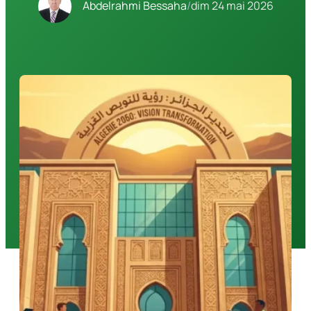
Abdelrahmi Bessaha
/
dim 24 mai 2026