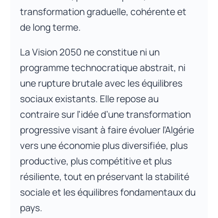
transformation graduelle, cohérente et
de long terme.
La Vision 2050 ne constitue ni un
programme technocratique abstrait, ni
une rupture brutale avec les équilibres
sociaux existants. Elle repose au
contraire sur l’idée d’une transformation
progressive visant à faire évoluer l’Algérie
vers une économie plus diversifiée, plus
productive, plus compétitive et plus
résiliente, tout en préservant la stabilité
sociale et les équilibres fondamentaux du
pays.