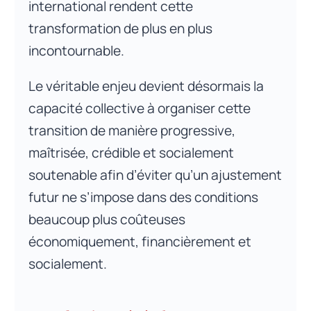
international rendent cette
transformation de plus en plus
incontournable.
Le véritable enjeu devient désormais la
capacité collective à organiser cette
transition de manière progressive,
maîtrisée, crédible et socialement
soutenable afin d’éviter qu’un ajustement
futur ne s’impose dans des conditions
beaucoup plus coûteuses
économiquement, financièrement et
socialement.