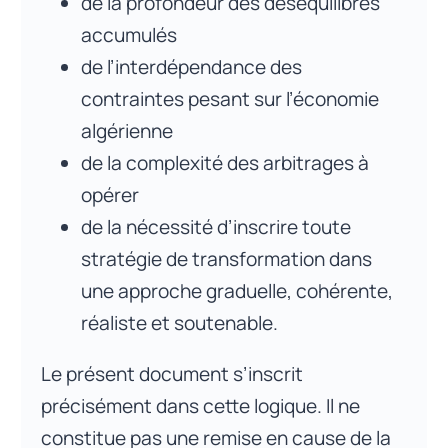
de la profondeur des déséquilibres
accumulés
de l’interdépendance des
contraintes pesant sur l’économie
algérienne
de la complexité des arbitrages à
opérer
de la nécessité d’inscrire toute
stratégie de transformation dans
une approche graduelle, cohérente,
réaliste et soutenable.
Le présent document s’inscrit
précisément dans cette logique. Il ne
constitue pas une remise en cause de la