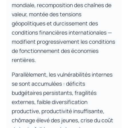
mondiale, recomposition des chaînes de
valeur, montée des tensions
géopolitiques et durcissement des
conditions financières internationales —
modifient progressivement les conditions
de fonctionnement des économies
rentières.
Parallèlement, les vulnérabilités internes
se sont accumulées : déficits
budgétaires persistants, fragilités
externes, faible diversification
productive, productivité insuffisante,
chômage élevé des jeunes, crise du coût