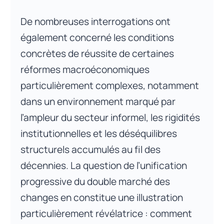
De nombreuses interrogations ont
également concerné les conditions
concrètes de réussite de certaines
réformes macroéconomiques
particulièrement complexes, notamment
dans un environnement marqué par
l’ampleur du secteur informel, les rigidités
institutionnelles et les déséquilibres
structurels accumulés au fil des
décennies. La question de l’unification
progressive du double marché des
changes en constitue une illustration
particulièrement révélatrice : comment