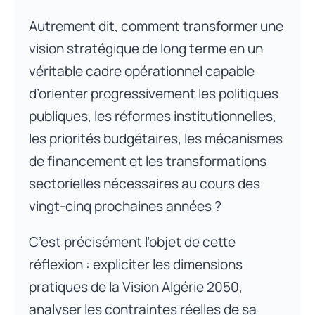
Autrement dit, comment transformer une
vision stratégique de long terme en un
véritable cadre opérationnel capable
d’orienter progressivement les politiques
publiques, les réformes institutionnelles,
les priorités budgétaires, les mécanismes
de financement et les transformations
sectorielles nécessaires au cours des
vingt-cinq prochaines années ?
C’est précisément l’objet de cette
réflexion : expliciter les dimensions
pratiques de la Vision Algérie 2050,
analyser les contraintes réelles de sa