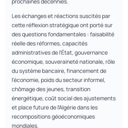
prochaines décennies.
Les échanges et réactions suscités par
cette réflexion stratégique ont porté sur
des questions fondamentales : faisabilité
réelle des réformes, capacités
administratives de l’État, gouvernance
économique, souveraineté nationale, rôle
du système bancaire, financement de
l’économie, poids du secteur informel,
chômage des jeunes, transition
énergétique, coût social des ajustements
et place future de l’Algérie dans les
recompositions géoéconomiques
mondiales.