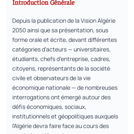
Introduction Générale
Depuis la publication de la Vision Algérie
2050 ainsi que sa présentation, sous
forme orale et écrite, devant différentes
catégories d’acteurs — universitaires,
étudiants, chefs d’entreprise, cadres,
citoyens, représentants de la société
civile et observateurs de la vie
économique nationale — de nombreuses
interrogations ont émergé autour des
défis économiques, sociaux,
institutionnels et géopolitiques auxquels
l’Algérie devra faire face au cours des