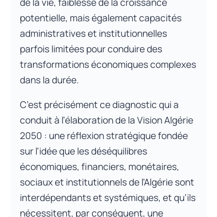
de la vie, faiblesse de la croissance
potentielle, mais également capacités
administratives et institutionnelles
parfois limitées pour conduire des
transformations économiques complexes
dans la durée.
C’est précisément ce diagnostic qui a
conduit à l’élaboration de la Vision Algérie
2050 : une réflexion stratégique fondée
sur l’idée que les déséquilibres
économiques, financiers, monétaires,
sociaux et institutionnels de l’Algérie sont
interdépendants et systémiques, et qu’ils
nécessitent, par conséquent, une