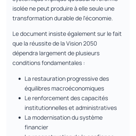
isolée ne peut produire à elle seule une
transformation durable de l’économie.
Le document insiste également sur le fait
que la réussite de la Vision 2050
dépendra largement de plusieurs
conditions fondamentales :
La restauration progressive des
équilibres macroéconomiques
Le renforcement des capacités
institutionnelles et administratives
La modernisation du système
financier