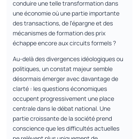
conduire une telle transformation dans
une économie où une partie importante
des transactions, de l’épargne et des
mécanismes de formation des prix
échappe encore aux circuits formels ?
Au-delà des divergences idéologiques ou
politiques, un constat majeur semble
désormais émerger avec davantage de
clarté : les questions économiques
occupent progressivement une place
centrale dans le débat national. Une
partie croissante de la société prend
conscience que les difficultés actuelles
ne relèvent plus uniquement de