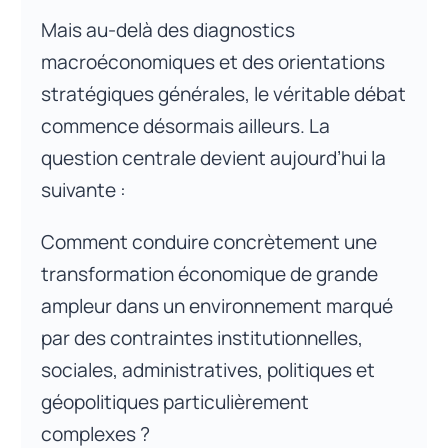
Mais au-delà des diagnostics
macroéconomiques et des orientations
stratégiques générales, le véritable débat
commence désormais ailleurs. La
question centrale devient aujourd’hui la
suivante :
Comment conduire concrètement une
transformation économique de grande
ampleur dans un environnement marqué
par des contraintes institutionnelles,
sociales, administratives, politiques et
géopolitiques particulièrement
complexes ?