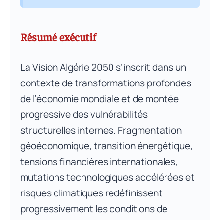
prioritaires de stabilisation et
16
calendrier indicatif 2026–2030
Résumé exécutif
La Vision Algérie 2050 s’inscrit dans un
contexte de transformations profondes
de l’économie mondiale et de montée
progressive des vulnérabilités
structurelles internes. Fragmentation
géoéconomique, transition énergétique,
tensions financières internationales,
mutations technologiques accélérées et
risques climatiques redéfinissent
progressivement les conditions de