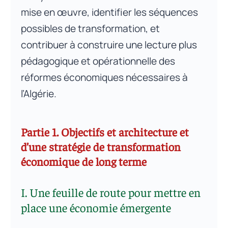
mise en œuvre, identifier les séquences
possibles de transformation, et
contribuer à construire une lecture plus
pédagogique et opérationnelle des
réformes économiques nécessaires à
l’Algérie.
Partie 1. Objectifs et architecture et
d’une stratégie de transformation
économique de long terme
I. Une feuille de route pour mettre en
place une économie émergente