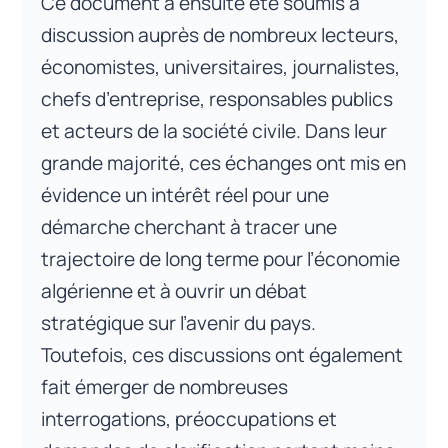
Ce document a ensuite été soumis à
discussion auprès de nombreux lecteurs,
économistes, universitaires, journalistes,
chefs d’entreprise, responsables publics
et acteurs de la société civile. Dans leur
grande majorité, ces échanges ont mis en
évidence un intérêt réel pour une
démarche cherchant à tracer une
trajectoire de long terme pour l’économie
algérienne et à ouvrir un débat
stratégique sur l’avenir du pays.
Toutefois, ces discussions ont également
fait émerger de nombreuses
interrogations, préoccupations et