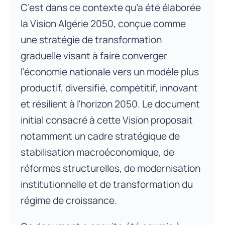
C’est dans ce contexte qu’a été élaborée
la Vision Algérie 2050, conçue comme
une stratégie de transformation
graduelle visant à faire converger
l’économie nationale vers un modèle plus
productif, diversifié, compétitif, innovant
et résilient à l’horizon 2050. Le document
initial consacré à cette Vision proposait
notamment un cadre stratégique de
stabilisation macroéconomique, de
réformes structurelles, de modernisation
institutionnelle et de transformation du
régime de croissance.