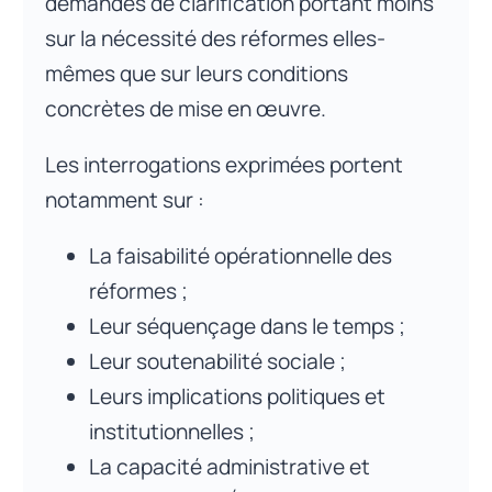
demandes de clarification portant moins
sur la nécessité des réformes elles-
mêmes que sur leurs conditions
concrètes de mise en œuvre.
Les interrogations exprimées portent
notamment sur :
La faisabilité opérationnelle des
réformes ;
Leur séquençage dans le temps ;
Leur soutenabilité sociale ;
Leurs implications politiques et
institutionnelles ;
La capacité administrative et