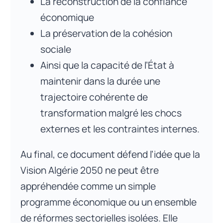
La reconstruction de la confiance
économique
La préservation de la cohésion
sociale
Ainsi que la capacité de l’État à
maintenir dans la durée une
trajectoire cohérente de
transformation malgré les chocs
externes et les contraintes internes.
Au final, ce document défend l’idée que la
Vision Algérie 2050 ne peut être
appréhendée comme un simple
programme économique ou un ensemble
de réformes sectorielles isolées. Elle