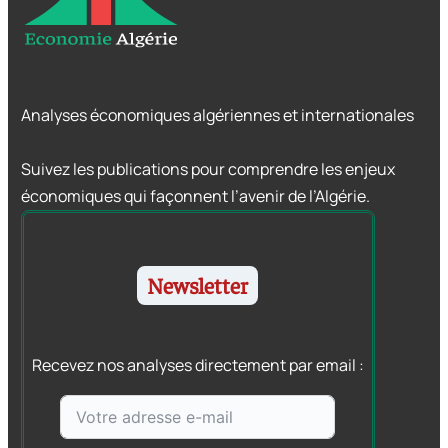
Analyses économiques algériennes et internationales
Suivez les publications pour comprendre les enjeux
économiques qui façonnent l’avenir de l’Algérie.
Newsletter
Recevez nos analyses directement par email :