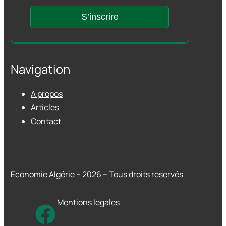
S’inscrire
Navigation
A propos
Articles
Contact
Economie Algérie – 2026 – Tous droits réservés
Mentions légales