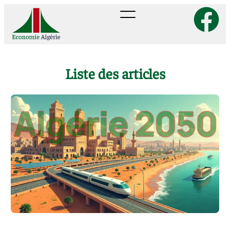
Liste des articles