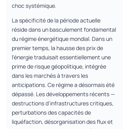
choc systémique.
La spécificité de la période actuelle
réside dans un basculement fondamental
du régime énergétique mondial. Dans un
premier temps, la hausse des prix de
l’énergie traduisait essentiellement une
prime de risque géopolitique, intégrée
dans les marchés à travers les
anticipations. Ce régime a désormais été
dépassé. Les développements récents —
destructions d’infrastructures critiques,
perturbations des capacités de
liquéfaction, désorganisation des flux et