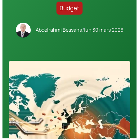
Budget
Abdelrahmi Bessaha
/
lun 30 mars 2026