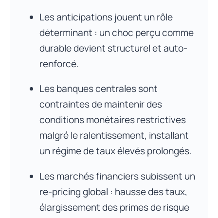
Les anticipations jouent un rôle
déterminant : un choc perçu comme
durable devient structurel et auto-
renforcé.
Les banques centrales sont
contraintes de maintenir des
conditions monétaires restrictives
malgré le ralentissement, installant
un régime de taux élevés prolongés.
Les marchés financiers subissent un
re-pricing global : hausse des taux,
élargissement des primes de risque