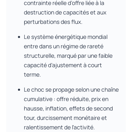
contrainte réelle d’offre liée à la
destruction de capacités et aux
perturbations des flux.
Le système énergétique mondial
entre dans un régime de rareté
structurelle, marqué par une faible
capacité d’ajustement à court
terme.
Le choc se propage selon une chaîne
cumulative : offre réduite, prix en
hausse, inflation, effets de second
tour, durcissement monétaire et
ralentissement de l’activité.