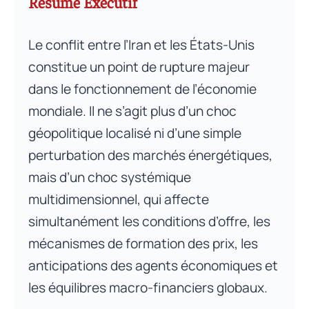
Résumé Exécutif
Le conflit entre l’Iran et les États-Unis
constitue un point de rupture majeur
dans le fonctionnement de l’économie
mondiale. Il ne s’agit plus d’un choc
géopolitique localisé ni d’une simple
perturbation des marchés énergétiques,
mais d’un choc systémique
multidimensionnel, qui affecte
simultanément les conditions d’offre, les
mécanismes de formation des prix, les
anticipations des agents économiques et
les équilibres macro-financiers globaux.