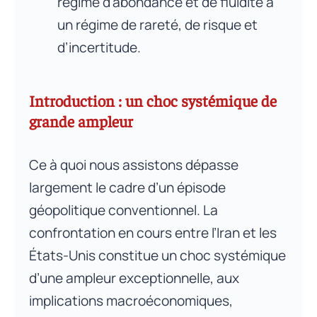
régime d’abondance et de fluidité à
un régime de rareté, de risque et
d’incertitude.
Introduction : un choc systémique de
grande ampleur
Ce à quoi nous assistons dépasse
largement le cadre d’un épisode
géopolitique conventionnel. La
confrontation en cours entre l’Iran et les
États-Unis constitue un choc systémique
d’une ampleur exceptionnelle, aux
implications macroéconomiques,