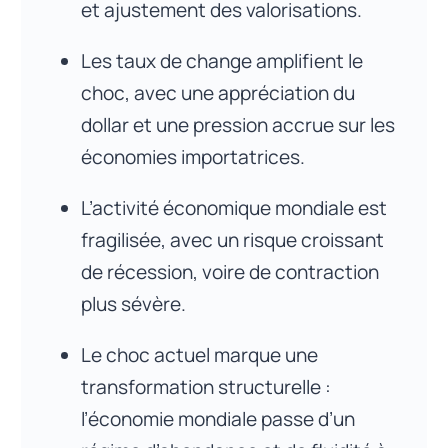
et ajustement des valorisations.
Les taux de change amplifient le
choc, avec une appréciation du
dollar et une pression accrue sur les
économies importatrices.
L’activité économique mondiale est
fragilisée, avec un risque croissant
de récession, voire de contraction
plus sévère.
Le choc actuel marque une
transformation structurelle :
l’économie mondiale passe d’un