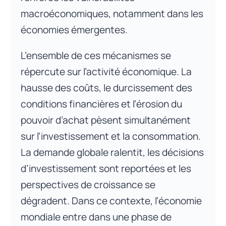
macroéconomiques, notamment dans les
économies émergentes.
L’ensemble de ces mécanismes se
répercute sur l’activité économique. La
hausse des coûts, le durcissement des
conditions financières et l’érosion du
pouvoir d’achat pèsent simultanément
sur l’investissement et la consommation.
La demande globale ralentit, les décisions
d’investissement sont reportées et les
perspectives de croissance se
dégradent. Dans ce contexte, l’économie
mondiale entre dans une phase de