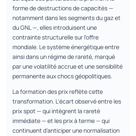
forme de destructions de capacités —
notamment dans les segments du gaz et
du GNL —, elles introduisent une
contrainte structurelle sur l’offre
mondiale. Le système énergétique entre
ainsi dans un régime de rareté, marqué
par une volatilité accrue et une sensibilité
permanente aux chocs géopolitiques.
La formation des prix reflète cette
transformation. L’écart observé entre les
prix spot — qui intègrent la rareté
immédiate — et les prix à terme — qui
continuent d’anticiper une normalisation