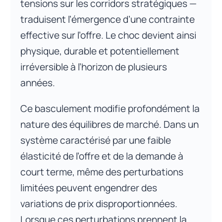
tensions sur les corridors stratégiques —
traduisent l’émergence d’une contrainte
effective sur l’offre. Le choc devient ainsi
physique, durable et potentiellement
irréversible à l’horizon de plusieurs
années.
Ce basculement modifie profondément la
nature des équilibres de marché. Dans un
système caractérisé par une faible
élasticité de l’offre et de la demande à
court terme, même des perturbations
limitées peuvent engendrer des
variations de prix disproportionnées.
Lorsque ces perturbations prennent la