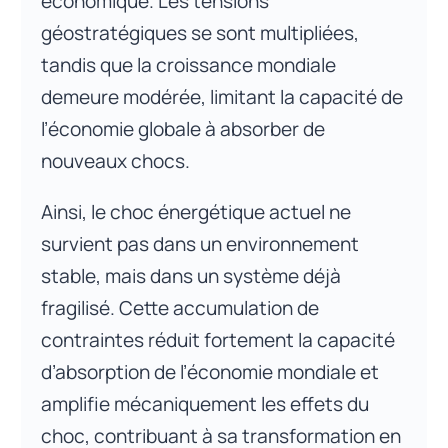
économique. Les tensions
géostratégiques se sont multipliées,
tandis que la croissance mondiale
demeure modérée, limitant la capacité de
l’économie globale à absorber de
nouveaux chocs.
Ainsi, le choc énergétique actuel ne
survient pas dans un environnement
stable, mais dans un système déjà
fragilisé. Cette accumulation de
contraintes réduit fortement la capacité
d’absorption de l’économie mondiale et
amplifie mécaniquement les effets du
choc, contribuant à sa transformation en