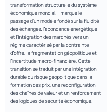
transformation structurelle du système
économique mondial. Il marque le
passage d’un modèle fondé sur la fluidité
des échanges, l’abondance énergétique
et l’intégration des marchés vers un
régime caractérisé par la contrainte
d’offre, la fragmentation géopolitique et
l’incertitude macro-financière. Cette
transition se traduit par une intégration
durable du risque géopolitique dans la
formation des prix, une reconfiguration
des chaînes de valeur et un renforcement
des logiques de sécurité économique.