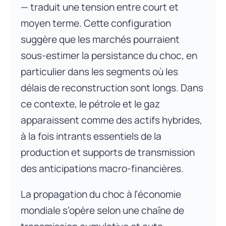
— traduit une tension entre court et
moyen terme. Cette configuration
suggère que les marchés pourraient
sous-estimer la persistance du choc, en
particulier dans les segments où les
délais de reconstruction sont longs. Dans
ce contexte, le pétrole et le gaz
apparaissent comme des actifs hybrides,
à la fois intrants essentiels de la
production et supports de transmission
des anticipations macro-financières.
La propagation du choc à l’économie
mondiale s’opère selon une chaîne de