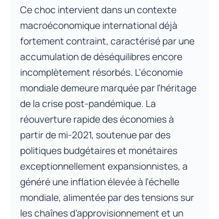
Ce choc intervient dans un contexte
macroéconomique international déjà
fortement contraint, caractérisé par une
accumulation de déséquilibres encore
incomplètement résorbés. L’économie
mondiale demeure marquée par l’héritage
de la crise post-pandémique. La
réouverture rapide des économies à
partir de mi-2021, soutenue par des
politiques budgétaires et monétaires
exceptionnellement expansionnistes, a
généré une inflation élevée à l’échelle
mondiale, alimentée par des tensions sur
les chaînes d’approvisionnement et un