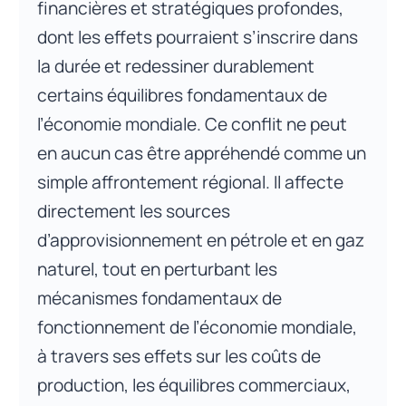
financières et stratégiques profondes,
dont les effets pourraient s’inscrire dans
la durée et redessiner durablement
certains équilibres fondamentaux de
l’économie mondiale. Ce conflit ne peut
en aucun cas être appréhendé comme un
simple affrontement régional. Il affecte
directement les sources
d’approvisionnement en pétrole et en gaz
naturel, tout en perturbant les
mécanismes fondamentaux de
fonctionnement de l’économie mondiale,
à travers ses effets sur les coûts de
production, les équilibres commerciaux,