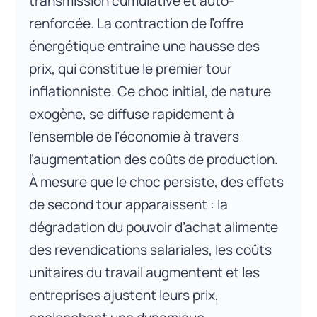
transmission cumulative et auto-
renforcée. La contraction de l’offre
énergétique entraîne une hausse des
prix, qui constitue le premier tour
inflationniste. Ce choc initial, de nature
exogène, se diffuse rapidement à
l’ensemble de l’économie à travers
l’augmentation des coûts de production.
À mesure que le choc persiste, des effets
de second tour apparaissent : la
dégradation du pouvoir d’achat alimente
des revendications salariales, les coûts
unitaires du travail augmentent et les
entreprises ajustent leurs prix,