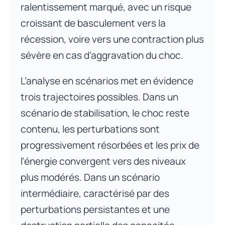
ralentissement marqué, avec un risque
croissant de basculement vers la
récession, voire vers une contraction plus
sévère en cas d’aggravation du choc.
L’analyse en scénarios met en évidence
trois trajectoires possibles. Dans un
scénario de stabilisation, le choc reste
contenu, les perturbations sont
progressivement résorbées et les prix de
l’énergie convergent vers des niveaux
plus modérés. Dans un scénario
intermédiaire, caractérisé par des
perturbations persistantes et une