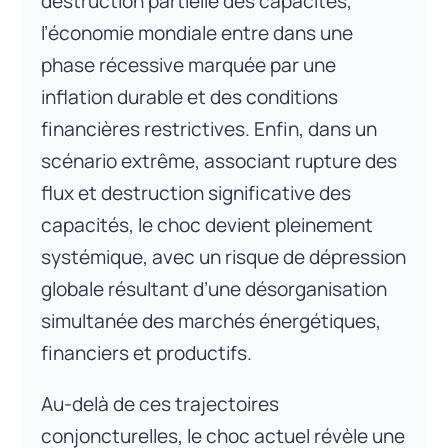
destruction partielle des capacités,
l’économie mondiale entre dans une
phase récessive marquée par une
inflation durable et des conditions
financières restrictives. Enfin, dans un
scénario extrême, associant rupture des
flux et destruction significative des
capacités, le choc devient pleinement
systémique, avec un risque de dépression
globale résultant d’une désorganisation
simultanée des marchés énergétiques,
financiers et productifs.
Au-delà de ces trajectoires
conjoncturelles, le choc actuel révèle une