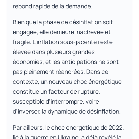
rebond rapide de la demande.
Bien que la phase de désinflation soit
engagée, elle demeure inachevée et
fragile. L’inflation sous-jacente reste
élevée dans plusieurs grandes
économies, et les anticipations ne sont
pas pleinement réancrées. Dans ce
contexte, un nouveau choc énergétique
constitue un facteur de rupture,
susceptible d’interrompre, voire
d’inverser, la dynamique de désinflation.
Par ailleurs, le choc énergétique de 2022,
lié à la guerre en Ukraine, a déjà révélé la