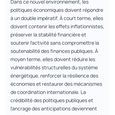
Dans ce nouvel environnement, les
politiques économiques doivent répondre
à un double impératif. À court terme, elles
doivent contenir les effets inflationnistes,
préserver la stabilité financière et
soutenir l’activité sans compromettre la
soutenabilité des finances publiques. À
moyen terme, elles doivent réduire les
vulnérabilités structurelles du système
énergétique, renforcer la résilience des
économies et restaurer des mécanismes
de coordination internationale. La
crédibilité des politiques publiques et
l’ancrage des anticipations deviennent