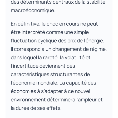
des déterminants centraux de la stabilité
macroéconomique.
En définitive, le choc en cours ne peut
être interprété comme une simple
fluctuation cyclique des prix de l’énergie.
Il correspond à un changement de régime,
dans lequel la rareté, la volatilité et
l’incertitude deviennent des
caractéristiques structurantes de
l’économie mondiale. La capacité des
économies à s’adapter à ce nouvel
environnement déterminera l’ampleur et
la durée de ses effets.