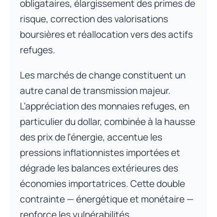
obligataires, élargissement des primes de
risque, correction des valorisations
boursières et réallocation vers des actifs
refuges.
Les marchés de change constituent un
autre canal de transmission majeur.
L’appréciation des monnaies refuges, en
particulier du dollar, combinée à la hausse
des prix de l’énergie, accentue les
pressions inflationnistes importées et
dégrade les balances extérieures des
économies importatrices. Cette double
contrainte — énergétique et monétaire —
renforce les vulnérabilités