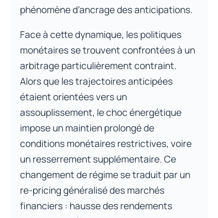
phénomène d’ancrage des anticipations.
Face à cette dynamique, les politiques
monétaires se trouvent confrontées à un
arbitrage particulièrement contraint.
Alors que les trajectoires anticipées
étaient orientées vers un
assouplissement, le choc énergétique
impose un maintien prolongé de
conditions monétaires restrictives, voire
un resserrement supplémentaire. Ce
changement de régime se traduit par un
re-pricing généralisé des marchés
financiers : hausse des rendements