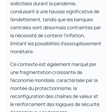
sollicitées durant la pandémie,
conduisant à une hausse significative de
l’endettement, tandis que les banques
centrales sont désormais contraintes par
la nécessité de contenir l’inflation,
limitant les possibilités d’assouplissement
monétaire.
Ce contexte est également marqué par
une fragmentation croissante de
l’économie mondiale, caractérisée par la
montée du protectionnisme, la
reconfiguration des chaînes de valeur et
le renforcement des logiques de sécurité