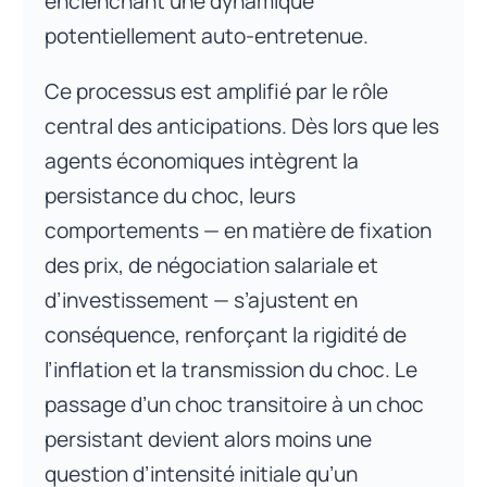
enclenchant une dynamique
potentiellement auto-entretenue.
Ce processus est amplifié par le rôle
central des anticipations. Dès lors que les
agents économiques intègrent la
persistance du choc, leurs
comportements — en matière de fixation
des prix, de négociation salariale et
d’investissement — s’ajustent en
conséquence, renforçant la rigidité de
l’inflation et la transmission du choc. Le
passage d’un choc transitoire à un choc
persistant devient alors moins une
question d’intensité initiale qu’un