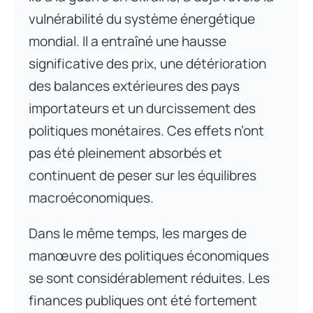
vulnérabilité du système énergétique
mondial. Il a entraîné une hausse
significative des prix, une détérioration
des balances extérieures des pays
importateurs et un durcissement des
politiques monétaires. Ces effets n’ont
pas été pleinement absorbés et
continuent de peser sur les équilibres
macroéconomiques.
Dans le même temps, les marges de
manœuvre des politiques économiques
se sont considérablement réduites. Les
finances publiques ont été fortement