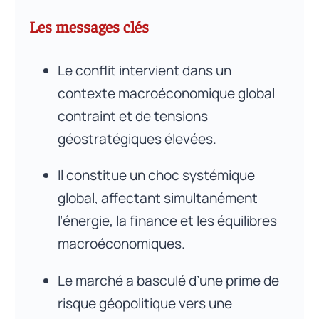
Les messages clés
Le conflit intervient dans un
contexte macroéconomique global
contraint et de tensions
géostratégiques élevées.
Il constitue un choc systémique
global, affectant simultanément
l’énergie, la finance et les équilibres
macroéconomiques.
Le marché a basculé d’une prime de
risque géopolitique vers une