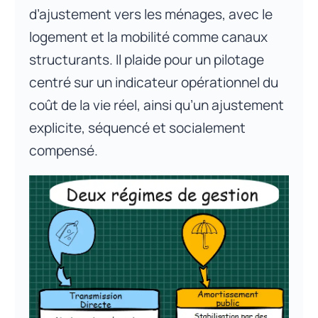
d’ajustement vers les ménages, avec le
logement et la mobilité comme canaux
structurants. Il plaide pour un pilotage
centré sur un indicateur opérationnel du
coût de la vie réel, ainsi qu’un ajustement
explicite, séquencé et socialement
compensé.