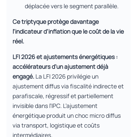
déplacée vers le segment parallèle.
Ce triptyque protège davantage
l’indicateur d’inflation que le coût de la vie
réel.
LFI 2026 et ajustements énergétiques :
accélérateurs d’un ajustement déjà
engagé.
La LFI 2026 privilégie un
ajustement diffus via fiscalité indirecte et
parafiscale, régressif et partiellement
invisible dans l’IPC. L’ajustement
énergétique produit un choc micro diffus
via transport, logistique et coûts
intermédiaires.