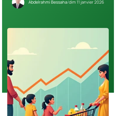
Abdelrahmi Bessaha
/
dim 11 janvier 2026