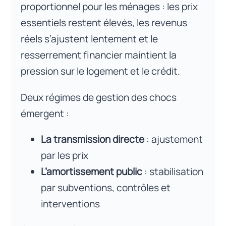
proportionnel pour les ménages : les prix
essentiels restent élevés, les revenus
réels s’ajustent lentement et le
resserrement financier maintient la
pression sur le logement et le crédit.
Deux régimes de gestion des chocs
émergent :
La transmission directe
: ajustement
par les prix
L’amortissement public
: stabilisation
par subventions, contrôles et
interventions