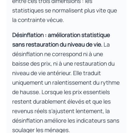
entre ces trois dimensions : les
statistiques se normalisent plus vite que
la contrainte vécue.
Désinflation : amélioration statistique
sans restauration du niveau de vie.
La
désinflation ne correspond ni à une
baisse des prix, ni à une restauration du
niveau de vie antérieur. Elle traduit
uniquement un ralentissement du rythme
de hausse. Lorsque les prix essentiels
restent durablement élevés et que les
revenus réels s’ajustent lentement, la
désinflation améliore les indicateurs sans
soulager les ménages.