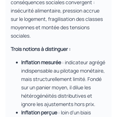
conséquences sociales convergent :
insécurité alimentaire, pression accrue
sur le logement, fragilisation des classes
moyennes et montée des tensions
sociales.
Trois notions à distinguer :
Inflation mesurée
: indicateur agrégé
indispensable au pilotage monétaire,
mais structurellement limité. Fondé
sur un panier moyen, il dilue les
hétérogénéités distributives et
ignore les ajustements hors prix.
Inflation perçue
: loin d’un biais