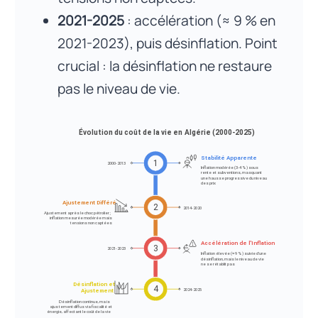
2021-2025
: accélération (≈ 9 % en
2021-2023), puis désinflation. Point
crucial : la désinflation ne restaure
pas le niveau de vie.