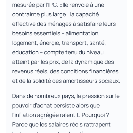
mesurée par l’IPC. Elle renvoie à une
contrainte plus large : la capacité
effective des ménages à satisfaire leurs
besoins essentiels – alimentation,
logement, énergie, transport, santé,
éducation – compte tenu du niveau
atteint par les prix, de la dynamique des
revenus réels, des conditions financières
et de la solidité des amortisseurs sociaux.
Dans de nombreux pays, la pression sur le
pouvoir d’achat persiste alors que
l’inflation agrégée ralentit. Pourquoi ?
Parce que les salaires réels rattrapent