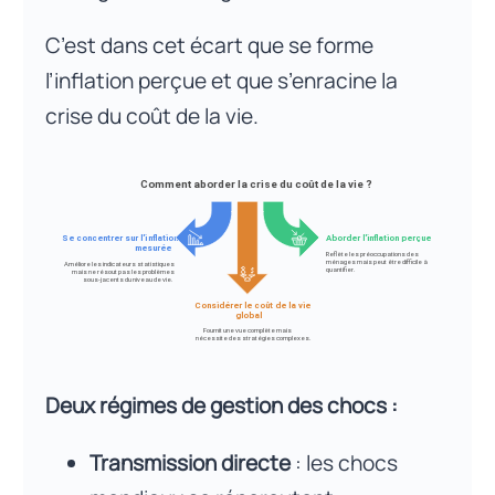
C’est dans cet écart que se forme
l’inflation perçue et que s’enracine la
crise du coût de la vie.
Deux régimes de gestion des chocs :
Transmission directe
: les chocs