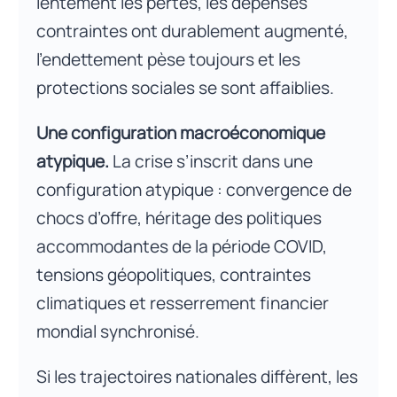
lentement les pertes, les dépenses
contraintes ont durablement augmenté,
l’endettement pèse toujours et les
protections sociales se sont affaiblies.
Une configuration macroéconomique
atypique.
La crise s’inscrit dans une
configuration atypique : convergence de
chocs d’offre, héritage des politiques
accommodantes de la période COVID,
tensions géopolitiques, contraintes
climatiques et resserrement financier
mondial synchronisé.
Si les trajectoires nationales diffèrent, les