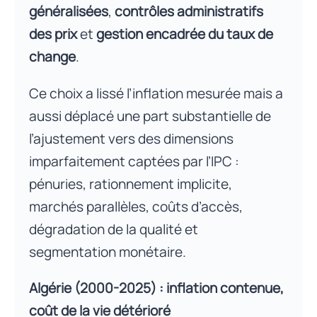
généralisées
,
contrôles administratifs
des prix
et
gestion encadrée du taux de
change
.
Ce choix a lissé l’inflation mesurée mais a
aussi déplacé une part substantielle de
l’ajustement vers des dimensions
imparfaitement captées par l’IPC :
pénuries, rationnement implicite,
marchés parallèles, coûts d’accès,
dégradation de la qualité et
segmentation monétaire.
Algérie (2000-2025) : inflation contenue,
coût de la vie détérioré