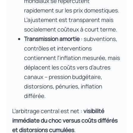
mondiaux se répercutent
rapidement sur les prix domestiques.
L’ajustement est transparent mais
socialement coûteux à court terme.
Transmission amortie
: subventions,
contrôles et interventions
contiennent l’inflation mesurée, mais
déplacent les coûts vers d’autres
canaux – pression budgétaire,
distorsions, pénuries, inflation
différée.
L’arbitrage central est net :
visibilité
immédiate du choc versus coûts différés
et distorsions cumulées
.