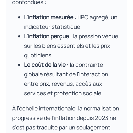
confondues :
L’inflation mesurée
: l’IPC agrégé, un
indicateur statistique
L’inflation perçue
: la pression vécue
sur les biens essentiels et les prix
quotidiens
Le coût de la vie
: la contrainte
globale résultant de l’interaction
entre prix, revenus, accès aux
services et protection sociale
À l’échelle internationale, la normalisation
progressive de l’inflation depuis 2023 ne
s’est pas traduite par un soulagement