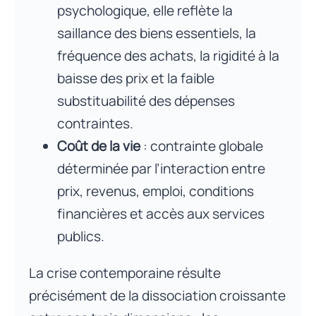
psychologique, elle reflète la
saillance des biens essentiels, la
fréquence des achats, la rigidité à la
baisse des prix et la faible
substituabilité des dépenses
contraintes.
Coût de la vie
: contrainte globale
déterminée par l’interaction entre
prix, revenus, emploi, conditions
financières et accès aux services
publics.
La crise contemporaine résulte
précisément de la dissociation croissante