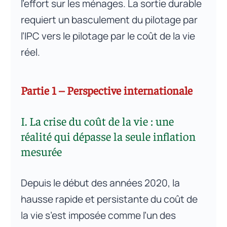
l’effort sur les ménages. La sortie durable
requiert un basculement du pilotage par
l’IPC vers le pilotage par le coût de la vie
réel.
Partie 1 – Perspective internationale
I. La crise du coût de la vie : une
réalité qui dépasse la seule inflation
mesurée
Depuis le début des années 2020, la
hausse rapide et persistante du coût de
la vie s’est imposée comme l’un des