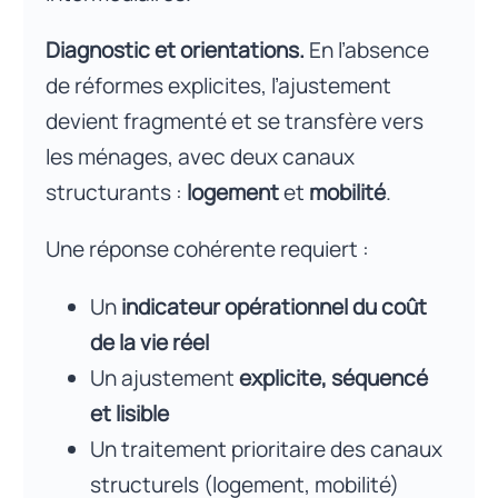
Diagnostic et orientations.
En l’absence
de réformes explicites, l’ajustement
devient fragmenté et se transfère vers
les ménages, avec deux canaux
structurants :
logement
et
mobilité
.
Une réponse cohérente requiert :
Un
indicateur opérationnel du coût
de la vie réel
Un ajustement
explicite, séquencé
et lisible
Un traitement prioritaire des canaux
structurels (logement, mobilité)