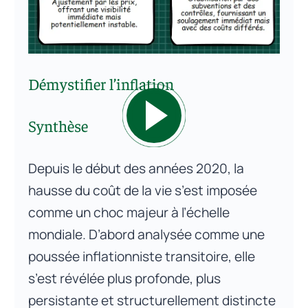
Démystifier l’inflation
Synthèse
Depuis le début des années 2020, la
hausse du coût de la vie s’est imposée
comme un choc majeur à l’échelle
mondiale. D’abord analysée comme une
poussée inflationniste transitoire, elle
s’est révélée plus profonde, plus
persistante et structurellement distincte