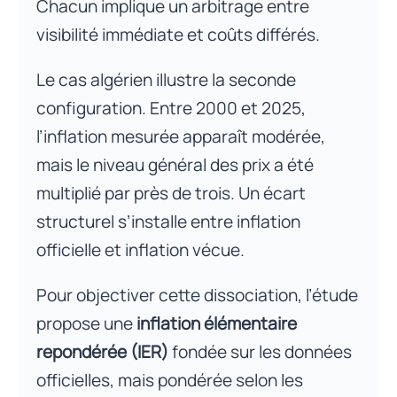
Chacun implique un arbitrage entre
visibilité immédiate et coûts différés.
Le cas algérien illustre la seconde
configuration. Entre 2000 et 2025,
l’inflation mesurée apparaît modérée,
mais le niveau général des prix a été
multiplié par près de trois. Un écart
structurel s’installe entre inflation
officielle et inflation vécue.
Pour objectiver cette dissociation, l’étude
propose une
inflation élémentaire
repondérée (IER)
fondée sur les données
officielles, mais pondérée selon les