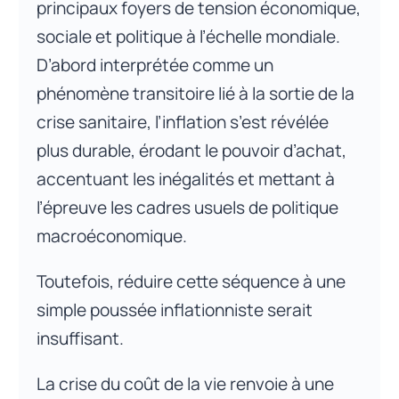
principaux foyers de tension économique,
sociale et politique à l’échelle mondiale.
D’abord interprétée comme un
phénomène transitoire lié à la sortie de la
crise sanitaire, l’inflation s’est révélée
plus durable, érodant le pouvoir d’achat,
accentuant les inégalités et mettant à
l’épreuve les cadres usuels de politique
macroéconomique.
Toutefois, réduire cette séquence à une
simple poussée inflationniste serait
insuffisant.
La crise du coût de la vie renvoie à une