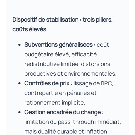
Dispositif de stabilisation : trois piliers,
coûts élevés.
Subventions généralisées
: coût
budgétaire élevé, efficacité
redistributive limitée, distorsions
productives et environnementales.
Contrôles de prix
: lissage de l’IPC,
contrepartie en pénuries et
rationnement implicite.
Gestion encadrée du change
:
limitation du pass-through immédiat,
mais dualité durable et inflation