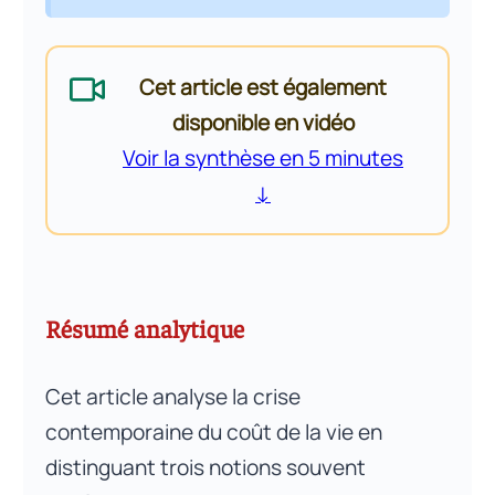
Cet article est également
disponible en vidéo
Voir la synthèse en 5 minutes
↓
Résumé analytique
Cet article analyse la crise
contemporaine du coût de la vie en
distinguant trois notions souvent