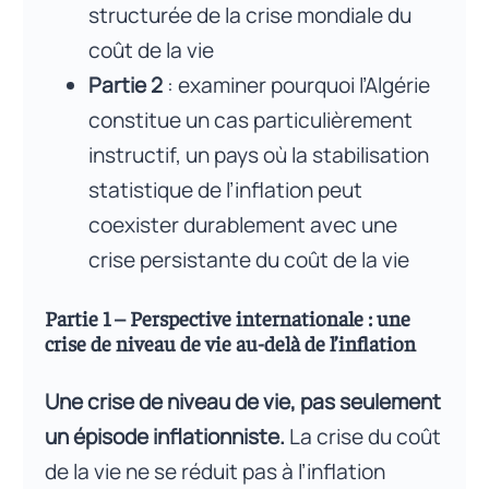
structurée de la crise mondiale du
coût de la vie
Partie 2
: examiner pourquoi l’Algérie
constitue un cas particulièrement
instructif, un pays où la stabilisation
statistique de l’inflation peut
coexister durablement avec une
crise persistante du coût de la vie
Partie 1 – Perspective internationale : une
crise de niveau de vie au-delà de l’inflation
Une crise de niveau de vie, pas seulement
un épisode inflationniste.
La crise du coût
de la vie ne se réduit pas à l’inflation