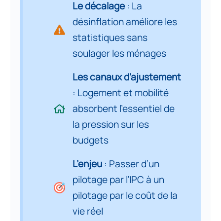
Le décalage
: La
désinflation améliore les
statistiques sans
soulager les ménages
Les canaux d’ajustement
: Logement et mobilité
absorbent l’essentiel de
la pression sur les
budgets
L’enjeu
: Passer d’un
pilotage par l’IPC à un
pilotage par le coût de la
vie réel