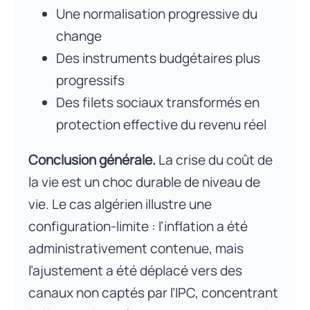
Une normalisation progressive du
change
Des instruments budgétaires plus
progressifs
Des filets sociaux transformés en
protection effective du revenu réel
Conclusion générale.
La crise du coût de
la vie est un choc durable de niveau de
vie. Le cas algérien illustre une
configuration-limite : l’inflation a été
administrativement contenue, mais
l’ajustement a été déplacé vers des
canaux non captés par l’IPC, concentrant