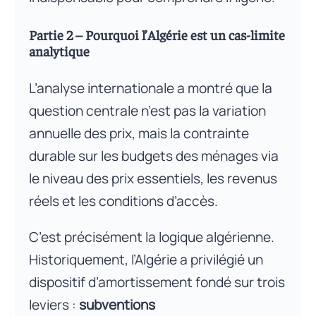
Partie 2 – Pourquoi l’Algérie est un cas-limite
analytique
L’analyse internationale a montré que la
question centrale n’est pas la variation
annuelle des prix, mais la contrainte
durable sur les budgets des ménages via
le niveau des prix essentiels, les revenus
réels et les conditions d’accès.
C’est précisément la logique algérienne.
Historiquement, l’Algérie a privilégié un
dispositif d’amortissement fondé sur trois
leviers :
subventions