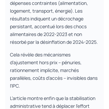
dépenses contraintes (alimentation,
logement, transport, énergie). Les
résultats indiquent un décrochage
persistant, accentué lors des chocs
alimentaires de 2022-2023 et non
résorbé par la désinflation de 2024-2025.
Cela révèle des mécanismes
d’ajustement hors prix – pénuries,
rationnement implicite, marchés
parallèles, coûts d’accès – invisibles dans
l’IPC.
L’article montre enfin que la stabilisation
administrative tend à déplacer l’effort