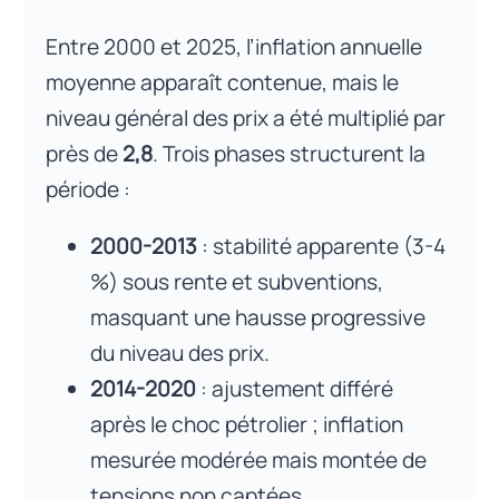
Entre 2000 et 2025, l’inflation annuelle
moyenne apparaît contenue, mais le
niveau général des prix a été multiplié par
près de
2,8
. Trois phases structurent la
période :
2000-2013
: stabilité apparente (3-4
%) sous rente et subventions,
masquant une hausse progressive
du niveau des prix.
2014-2020
: ajustement différé
après le choc pétrolier ; inflation
mesurée modérée mais montée de
tensions non captées.