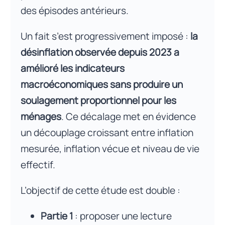
des épisodes antérieurs.
Un fait s’est progressivement imposé :
la
désinflation observée depuis 2023 a
amélioré les indicateurs
macroéconomiques sans produire un
soulagement proportionnel pour les
ménages
. Ce décalage met en évidence
un découplage croissant entre inflation
mesurée, inflation vécue et niveau de vie
effectif.
L’objectif de cette étude est double :
Partie 1
: proposer une lecture