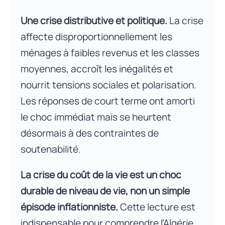
Une crise distributive et politique.
La crise
affecte disproportionnellement les
ménages à faibles revenus et les classes
moyennes, accroît les inégalités et
nourrit tensions sociales et polarisation.
Les réponses de court terme ont amorti
le choc immédiat mais se heurtent
désormais à des contraintes de
soutenabilité.
La crise du coût de la vie est un choc
durable de niveau de vie, non un simple
épisode inflationniste.
Cette lecture est
indispensable pour comprendre l’Algérie.